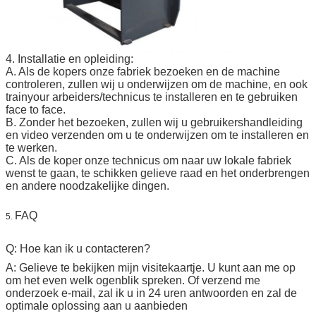
4. Installatie en opleiding:
A. Als de kopers onze fabriek bezoeken en de machine
controleren, zullen wij u onderwijzen om de machine, en ook
trainyour arbeiders/technicus te installeren en te gebruiken
face to face.
B. Zonder het bezoeken, zullen wij u gebruikershandleiding
en video verzenden om u te onderwijzen om te installeren en
te werken.
C. Als de koper onze technicus om naar uw lokale fabriek
wenst te gaan, te schikken gelieve raad en het onderbrengen
en andere noodzakelijke dingen.
FAQ
5.
Q: Hoe kan ik u contacteren?
A: Gelieve te bekijken mijn visitekaartje. U kunt aan me op
om het even welk ogenblik spreken. Of verzend me
onderzoek e-mail, zal ik u in 24 uren antwoorden en zal de
optimale oplossing aan u aanbieden