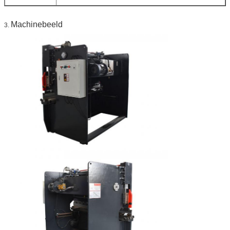
Machinebeeld
3.