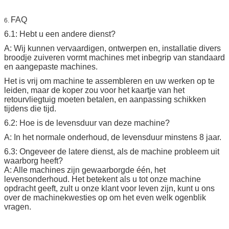
FAQ
6.
6.1: Hebt u een andere dienst?
A: Wij kunnen vervaardigen, ontwerpen en, installatie divers
broodje zuiveren vormt machines met inbegrip van standaard
en aangepaste machines.
Het is vrij om machine te assembleren en uw werken op te
leiden, maar de koper zou voor het kaartje van het
retourvliegtuig moeten betalen, en aanpassing schikken
tijdens die tijd.
6.2: Hoe is de levensduur van deze machine?
A: In het normale onderhoud, de levensduur minstens 8 jaar.
6.3: Ongeveer de latere dienst, als de machine probleem uit
waarborg heeft?
A: Alle machines zijn gewaarborgde één, het
levensonderhoud. Het betekent als u tot onze machine
opdracht geeft, zult u onze klant voor leven zijn, kunt u ons
over de machinekwesties op om het even welk ogenblik
vragen.