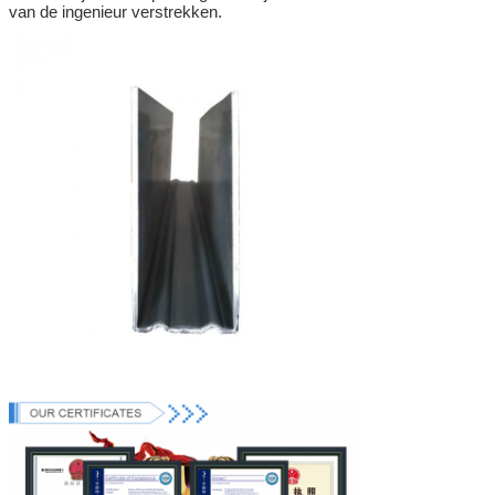
van de ingenieur verstrekken
.