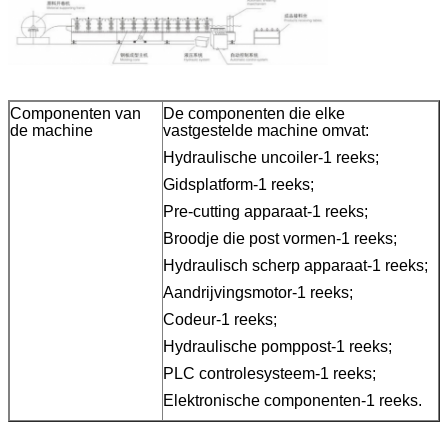
Componenten van
De componenten die elke
de machine
vastgestelde machine omvat:
Hydraulische uncoiler-1 reeks;
Gidsplatform-1 reeks;
Pre-cutting apparaat-1 reeks;
Broodje die post vormen-1 reeks;
Hydraulisch scherp apparaat-1 reeks;
Aandrijvingsmotor-1 reeks;
Codeur-1 reeks;
Hydraulische pomppost-1 reeks;
PLC controlesysteem-1 reeks;
Elektronische componenten-1 reeks.