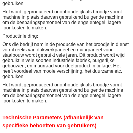
gebruiken.
Het wordt geproduceerd onophoudelijk als broodje vormt
machine in plaats daarvan gebruikend buigende machine
om de besparingspersoneel van de engelentegel, lagere
loonkosten te maken.
Productinleiding:
Ons die bedrijf nam in de productie van het broodje in dienst
vormt reeks van dakwerkpaneel en muurpaneel voor
staalbouw wordt gebruikt vele jaren. Dit product wordt wijd
gebruikt in vele soorten industriële fabriek, burgerlijke
gebouwen, en muurraad voor deelproduct in bijlage. Het
heeft voordeel van mooie verschijning, het duurzame etc.
gebruiken.
Het wordt geproduceerd onophoudelijk als broodje vormt
machine in plaats daarvan gebruikend buigende machine
om de besparingspersoneel van de engelentegel, lagere
loonkosten te maken.
Technische Parameters (afhankelijk van
specifieke behoeften van gebruikers)