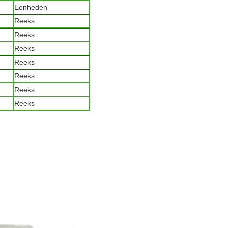
Eenheden
Reeks
Reeks
Reeks
Reeks
Reeks
Reeks
Reeks