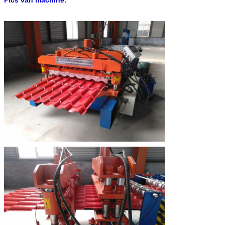
Pics van machine: