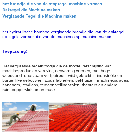
het broodje die van de staptegel machine vormen
,
Daktegel die Machine maken
,
Verglaasde Tegel die Machine maken
het hydraulische bamboe verglaasde broodje die van de daktegel
de tegels vormen die van de machinestap machine maken
Toepassing:
Het verglaasde tegelbroodje die de mooie verschijning van
machineproducten van vlot, eenvormig vormen, met hoge
weerstand, duurzaam verfpatroon, wijd gebruikt in industriële en
burgerlijke gebouwen, zoals fabrieken, pakhuizen, machinegarages,
hangaars, stadions, tentoonstellingszalen, theaters en andere
ruimteoppervlakten en muur.