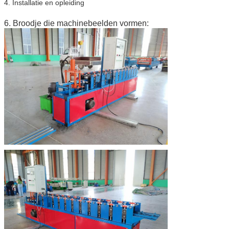
4. Installatie en opleiding
6. Broodje die machinebeelden vormen: