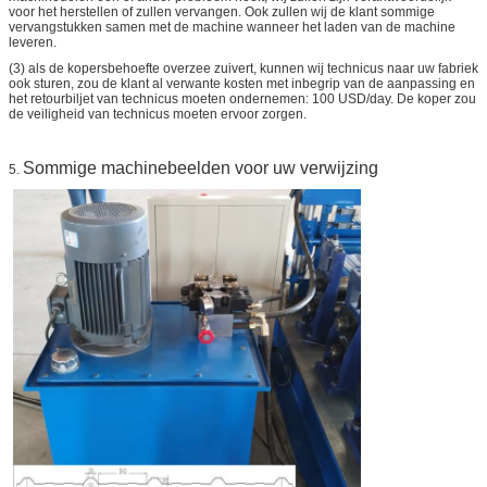
voor het herstellen of zullen vervangen. Ook zullen wij de klant sommige
vervangstukken samen met de machine wanneer het laden van de machine
leveren.
(3) als de kopersbehoefte overzee zuivert, kunnen wij technicus naar uw fabriek
ook sturen, zou de klant al verwante kosten met inbegrip van de aanpassing en
het retourbiljet van technicus moeten ondernemen: 100 USD/day. De koper zou
de veiligheid van technicus moeten ervoor zorgen.
Sommige machinebeelden voor uw verwijzing
5.