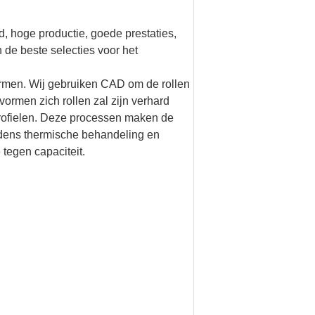
 hoge productie, goede prestaties,
 de beste selecties voor het
vormen. Wij gebruiken CAD om de rollen
ormen zich rollen zal zijn verhard
ofielen. Deze processen maken de
jdens thermische behandeling en
 tegen capaciteit.