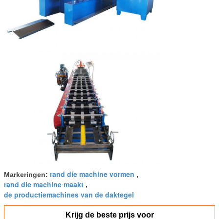
rand die machine vormen
Markeringen:
,
rand die machine maakt
,
de productiemachines van de daktegel
Krijg de beste prijs voor