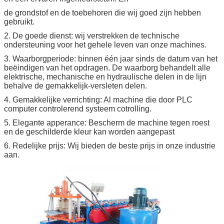
de grondstof en de toebehoren die wij goed zijn hebben
gebruikt.
2. De goede dienst: wij verstrekken de technische
ondersteuning voor het gehele leven van onze machines.
3. Waarborgperiode: binnen één jaar sinds de datum van het
beëindigen van het opdragen. De waarborg behandelt alle
elektrische, mechanische en hydraulische delen in de lijn
behalve de gemakkelijk-versleten delen.
4. Gemakkelijke verrichting: Al machine die door PLC
computer controlerend systeem cotrolling.
5. Elegante apperance: Bescherm de machine tegen roest
en de geschilderde kleur kan worden aangepast
6. Redelijke prijs: Wij bieden de beste prijs in onze industrie
aan.