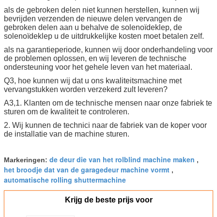
als de gebroken delen niet kunnen herstellen, kunnen wij
bevrijden verzenden de nieuwe delen vervangen de
gebroken delen aan u behalve de solenoïdeklep, de
solenoïdeklep u de uitdrukkelijke kosten moet betalen zelf.
als na garantieperiode, kunnen wij door onderhandeling voor
de problemen oplossen, en wij leveren de technische
ondersteuning voor het gehele leven van het materiaal.
Q3, hoe kunnen wij dat u ons kwaliteitsmachine met
vervangstukken worden verzekerd zult leveren?
A3,1. Klanten om de technische mensen naar onze fabriek te
sturen om de kwaliteit te controleren.
2. Wij kunnen de technici naar de fabriek van de koper voor
de installatie van de machine sturen.
de deur die van het rolblind machine maken
Markeringen:
,
het broodje dat van de garagedeur machine vormt
,
automatische rolling shuttermachine
Krijg de beste prijs voor