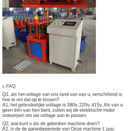
FAQ
6.
Q1, als het voltage van ons land van van u, verschillend is
hoe te om dat op te lossen?
A1, het gebruikelijke voltage is 380v, 220v, 415v. Als van u
geen één van hen bent, zullen wij de elektrische motor
ontwerpen om uw voltage aan te passen.
Q2, wat kunt u als de gebroken machine doen?
A2, is de de garantieperiode van Onze machine 1 jaar,