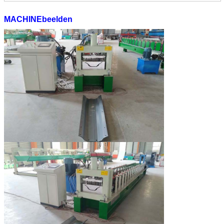
MACHINEbeelden