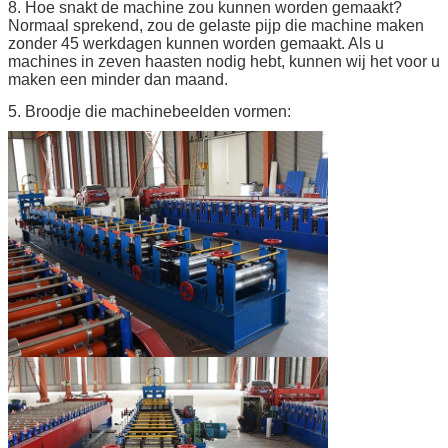
8. Hoe snakt de machine zou kunnen worden gemaakt?
Normaal sprekend, zou de gelaste pijp die machine maken
zonder 45 werkdagen kunnen worden gemaakt. Als u
machines in zeven haasten nodig hebt, kunnen wij het voor u
maken een minder dan maand.
5. Broodje die machinebeelden vormen: