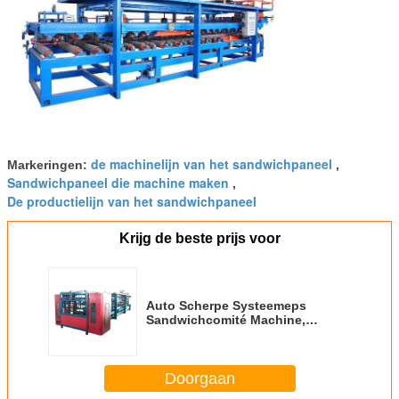
de machinelijn van het sandwichpaneel
Markeringen:
,
Sandwichpaneel die machine maken
,
De productielijn van het sandwichpaneel
Krijg de beste prijs voor
Auto Scherpe Systeemeps
Sandwichcomité Machine,
Rockwool-Sandwichcomité
Productielijn
Doorgaan