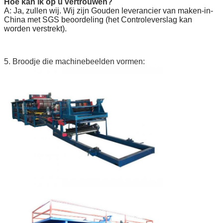
Hoe kan ik op u vertrouwen?
A: Ja, zullen wij. Wij zijn Gouden leverancier van maken-in-
China met SGS beoordeling (het Controleverslag kan
worden verstrekt).
5. Broodje die machinebeelden vormen: