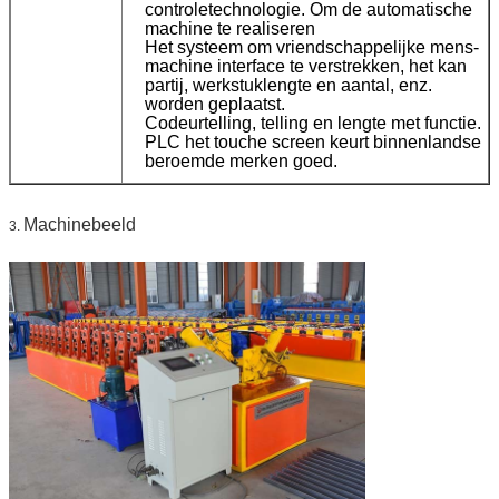
controletechnologie. Om de automatische
machine te realiseren
Het systeem om vriendschappelijke mens-
machine interface te verstrekken, het kan
partij, werkstuklengte en aantal, enz.
worden geplaatst.
Codeurtelling, telling en lengte met functie.
PLC het touche screen keurt binnenlandse
beroemde merken goed.
Machinebeeld
3.