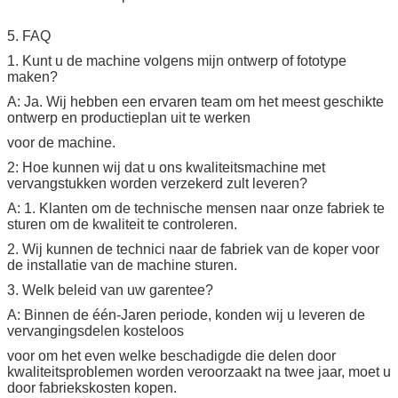
5. FAQ
1. Kunt u de machine volgens mijn ontwerp of fototype
maken?
A: Ja. Wij hebben een ervaren team om het meest geschikte
ontwerp en productieplan uit te werken
voor de machine.
2: Hoe kunnen wij dat u ons kwaliteitsmachine met
vervangstukken worden verzekerd zult leveren?
A: 1. Klanten om de technische mensen naar onze fabriek te
sturen om de kwaliteit te controleren.
2. Wij kunnen de technici naar de fabriek van de koper voor
de installatie van de machine sturen.
3. Welk beleid van uw garentee?
A: Binnen de één-Jaren periode, konden wij u leveren de
vervangingsdelen kosteloos
voor om het even welke beschadigde die delen door
kwaliteitsproblemen worden veroorzaakt na twee jaar, moet u
door fabriekskosten kopen.