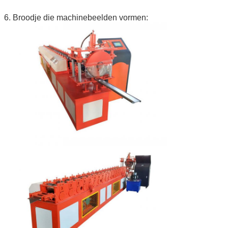
6. Broodje die machinebeelden vormen: