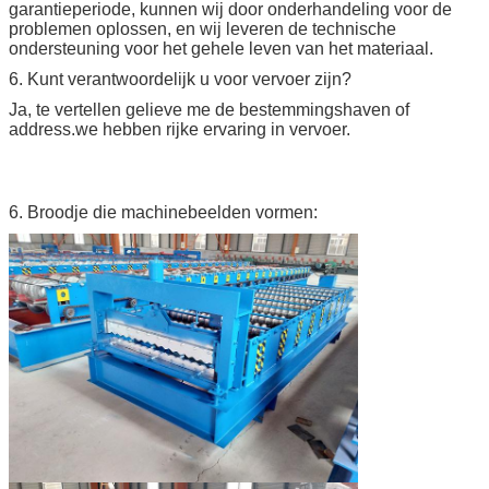
garantieperiode, kunnen wij door onderhandeling voor de
problemen oplossen, en wij leveren de technische
ondersteuning voor het gehele leven van het materiaal.
6. Kunt verantwoordelijk u voor vervoer zijn?
Ja, te vertellen gelieve me de bestemmingshaven of
address.we hebben rijke ervaring in vervoer.
6. Broodje die machinebeelden vormen: