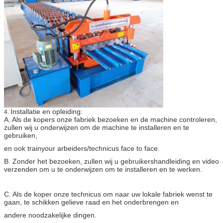
Installatie en opleiding:
4.
A. Als de kopers onze fabriek bezoeken en de machine controleren,
zullen wij u onderwijzen om de machine te installeren en te
gebruiken,
en ook trainyour arbeiders/technicus face to face.
B. Zonder het bezoeken, zullen wij u gebruikershandleiding en video
verzenden om u te onderwijzen om te installeren en te werken.
C. Als de koper onze technicus om naar uw lokale fabriek wenst te
gaan, te schikken gelieve raad en het onderbrengen en
andere noodzakelijke dingen.