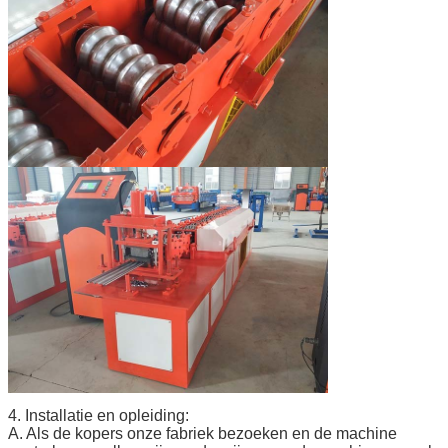
4. Installatie en opleiding:
A. Als de kopers onze fabriek bezoeken en de machine