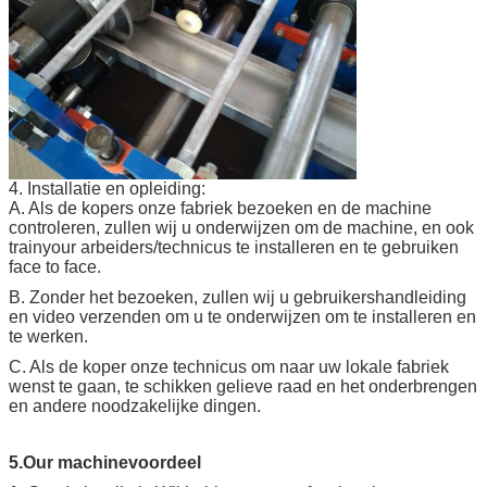
4. Installatie en opleiding:
A. Als de kopers onze fabriek bezoeken en de machine
controleren, zullen wij u onderwijzen om de machine, en ook
trainyour arbeiders/technicus te installeren en te gebruiken
face to face.
B. Zonder het bezoeken, zullen wij u gebruikershandleiding
en video verzenden om u te onderwijzen om te installeren en
te werken.
C. Als de koper onze technicus om naar uw lokale fabriek
wenst te gaan, te schikken gelieve raad en het onderbrengen
en
andere noodzakelijke dingen.
5.Our machinevoordeel