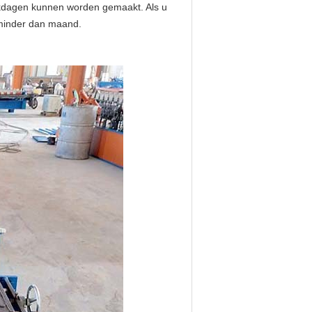
rkdagen kunnen worden gemaakt. Als u
 minder dan maand.